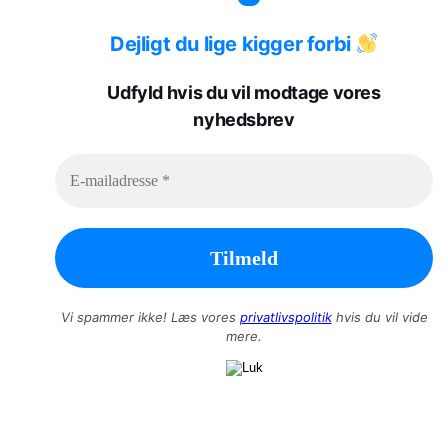
Dejligt du lige kigger forbi
Udfyld hvis du vil modtage vores
nyhedsbrev
Vi spammer ikke! Læs vores
privatlivspolitik
hvis du vil vide
mere.